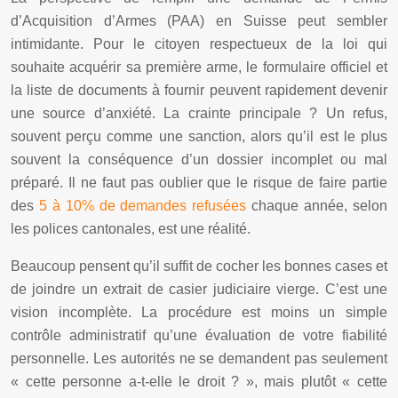
d’Acquisition d’Armes (PAA) en Suisse peut sembler
intimidante. Pour le citoyen respectueux de la loi qui
souhaite acquérir sa première arme, le formulaire officiel et
la liste de documents à fournir peuvent rapidement devenir
une source d’anxiété. La crainte principale ? Un refus,
souvent perçu comme une sanction, alors qu’il est le plus
souvent la conséquence d’un dossier incomplet ou mal
préparé. Il ne faut pas oublier que le risque de faire partie
des
5 à 10% de demandes refusées
chaque année, selon
les polices cantonales, est une réalité.
Beaucoup pensent qu’il suffit de cocher les bonnes cases et
de joindre un extrait de casier judiciaire vierge. C’est une
vision incomplète. La procédure est moins un simple
contrôle administratif qu’une évaluation de votre fiabilité
personnelle. Les autorités ne se demandent pas seulement
« cette personne a-t-elle le droit ? », mais plutôt « cette