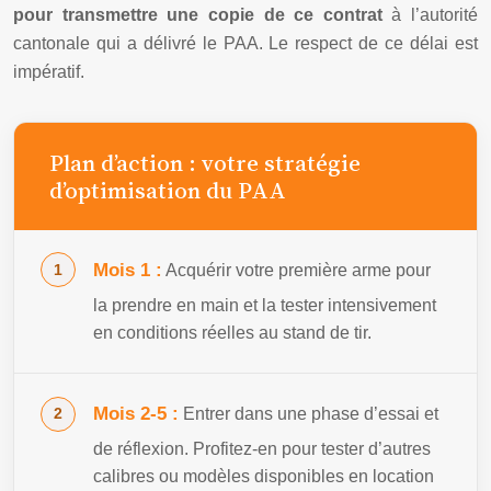
pour transmettre une copie de ce contrat
à l’autorité
cantonale qui a délivré le PAA. Le respect de ce délai est
impératif.
Plan d’action : votre stratégie
d’optimisation du PAA
Mois 1 :
Acquérir votre première arme pour
la prendre en main et la tester intensivement
en conditions réelles au stand de tir.
Mois 2-5 :
Entrer dans une phase d’essai et
de réflexion. Profitez-en pour tester d’autres
calibres ou modèles disponibles en location