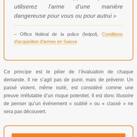
utiliserez l’arme d’une manière
dangereuse pour vous ou pour autrui »
– Office fédéral de la police (fedpol),
Conditions
d’acquisition d’armes en Suisse
Ce principe est le pilier de l’évaluation de chaque
demande. Il ne s’agit pas de punir, mais de prévenir. Un
passé violent, même isolé, est considéré comme une
preuve irréfutable d’un risque potentiel. Il est donc illusoire
de penser qu’un événement « oublié » ou « classé » ne
sera pas découvert.