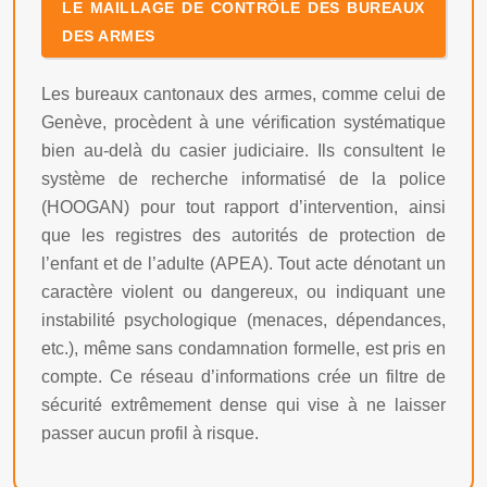
LE MAILLAGE DE CONTRÔLE DES BUREAUX
DES ARMES
Les bureaux cantonaux des armes, comme celui de
Genève, procèdent à une vérification systématique
bien au-delà du casier judiciaire. Ils consultent le
système de recherche informatisé de la police
(HOOGAN) pour tout rapport d’intervention, ainsi
que les registres des autorités de protection de
l’enfant et de l’adulte (APEA). Tout acte dénotant un
caractère violent ou dangereux, ou indiquant une
instabilité psychologique (menaces, dépendances,
etc.), même sans condamnation formelle, est pris en
compte. Ce réseau d’informations crée un filtre de
sécurité extrêmement dense qui vise à ne laisser
passer aucun profil à risque.