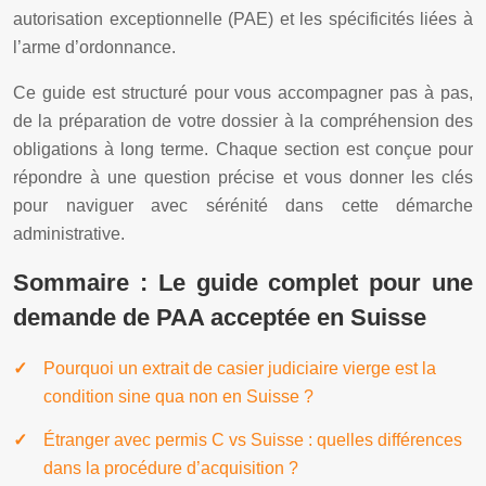
autorisation exceptionnelle (PAE) et les spécificités liées à
l’arme d’ordonnance.
Ce guide est structuré pour vous accompagner pas à pas,
de la préparation de votre dossier à la compréhension des
obligations à long terme. Chaque section est conçue pour
répondre à une question précise et vous donner les clés
pour naviguer avec sérénité dans cette démarche
administrative.
Sommaire : Le guide complet pour une
demande de PAA acceptée en Suisse
Pourquoi un extrait de casier judiciaire vierge est la
condition sine qua non en Suisse ?
Étranger avec permis C vs Suisse : quelles différences
dans la procédure d’acquisition ?