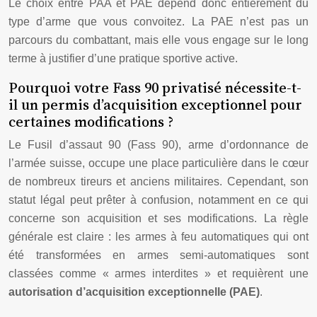
Le choix entre PAA et PAE dépend donc entièrement du
type d’arme que vous convoitez. La PAE n’est pas un
parcours du combattant, mais elle vous engage sur le long
terme à justifier d’une pratique sportive active.
Pourquoi votre Fass 90 privatisé nécessite-t-
il un permis d’acquisition exceptionnel pour
certaines modifications ?
Le Fusil d’assaut 90 (Fass 90), arme d’ordonnance de
l’armée suisse, occupe une place particulière dans le cœur
de nombreux tireurs et anciens militaires. Cependant, son
statut légal peut prêter à confusion, notamment en ce qui
concerne son acquisition et ses modifications. La règle
générale est claire : les armes à feu automatiques qui ont
été transformées en armes semi-automatiques sont
classées comme « armes interdites » et requièrent une
autorisation d’acquisition exceptionnelle (PAE)
.