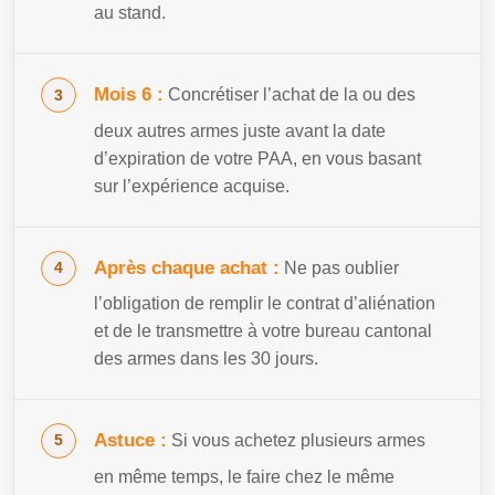
au stand.
Mois 6 :
Concrétiser l’achat de la ou des
deux autres armes juste avant la date
d’expiration de votre PAA, en vous basant
sur l’expérience acquise.
Après chaque achat :
Ne pas oublier
l’obligation de remplir le contrat d’aliénation
et de le transmettre à votre bureau cantonal
des armes dans les 30 jours.
Astuce :
Si vous achetez plusieurs armes
en même temps, le faire chez le même