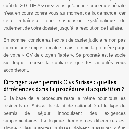
coût de 20 CHF. Assurez-vous qu’aucune procédure pénale
n’est en cours contre vous au moment de la demande, car
cela entraînerait une suspension systématique du
traitement de votre dossier jusqu’à la résolution de l’affaire.
En somme, considérez l’extrait de casier judiciaire non pas
comme une simple formalité, mais comme la première page
de votre « CV de citoyen fiable ». Sa propreté est le socle
sur lequel repose la confiance que les autorités vous
accorderont.
Étranger avec permis C vs Suisse : quelles
différences dans la procédure d’acquisition ?
Si la base de la procédure reste la même pour tous les
résidents en Suisse, le statut de nationalité et le type de
permis de séjour introduisent des exigences
supplémentaires. La logique derrière ces différences est
simple : les autorités suisses doivent s’assurer qu’un