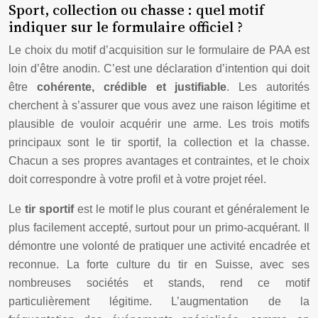
Sport, collection ou chasse : quel motif
indiquer sur le formulaire officiel ?
Le choix du motif d’acquisition sur le formulaire de PAA est
loin d’être anodin. C’est une déclaration d’intention qui doit
être
cohérente, crédible et justifiable
. Les autorités
cherchent à s’assurer que vous avez une raison légitime et
plausible de vouloir acquérir une arme. Les trois motifs
principaux sont le tir sportif, la collection et la chasse.
Chacun a ses propres avantages et contraintes, et le choix
doit correspondre à votre profil et à votre projet réel.
Le
tir sportif
est le motif le plus courant et généralement le
plus facilement accepté, surtout pour un primo-acquérant. Il
démontre une volonté de pratiquer une activité encadrée et
reconnue. La forte culture du tir en Suisse, avec ses
nombreuses sociétés et stands, rend ce motif
particulièrement légitime. L’augmentation de la