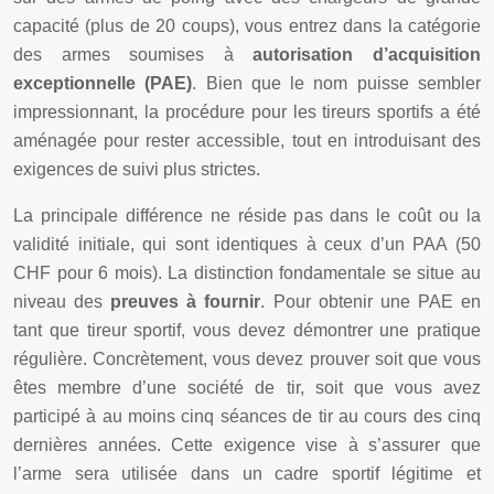
capacité (plus de 20 coups), vous entrez dans la catégorie
des armes soumises à
autorisation d’acquisition
exceptionnelle (PAE)
. Bien que le nom puisse sembler
impressionnant, la procédure pour les tireurs sportifs a été
aménagée pour rester accessible, tout en introduisant des
exigences de suivi plus strictes.
La principale différence ne réside pas dans le coût ou la
validité initiale, qui sont identiques à ceux d’un PAA (50
CHF pour 6 mois). La distinction fondamentale se situe au
niveau des
preuves à fournir
. Pour obtenir une PAE en
tant que tireur sportif, vous devez démontrer une pratique
régulière. Concrètement, vous devez prouver soit que vous
êtes membre d’une société de tir, soit que vous avez
participé à au moins cinq séances de tir au cours des cinq
dernières années. Cette exigence vise à s’assurer que
l’arme sera utilisée dans un cadre sportif légitime et