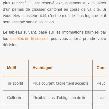
plus restrictif : il est réservé exclusivement aux titulaires
d’un permis de chasser cantonal en cours de validité. Si
vous êtes chasseur actif, c’est le motif le plus logique et il
sera accepté sans discussion.
Le tableau suivant, basé sur les informations fournies par
les
sociétés de tir suisses
, peut vous aider à prendre votre
décision.
Motif
Avantages
Contra
Tir sportif
Plus courant, facilement accepté
Peut né
Collection
Flexible, pas d’obligation de tir
Justifi