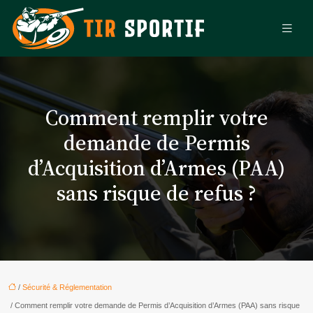
Comment remplir votre
demande de Permis
d’Acquisition d’Armes (PAA)
sans risque de refus ?
/
Sécurité & Réglementation
/ Comment remplir votre demande de Permis d’Acquisition d’Armes (PAA) sans risque