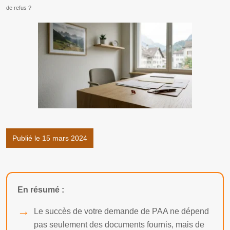
de refus ?
Publié le 15 mars 2024
En résumé :
Le succès de votre demande de PAA ne dépend
pas seulement des documents fournis, mais de