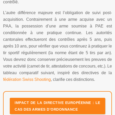
contrôlé.
L’autre différence majeure est l’obligation de suivi post-
acquisition. Contrairement à une arme acquise avec un
PAA, la possession d’une arme soumise à PAE est
conditionnée à une pratique continue. Les autorités
cantonales effectueront des contrôles après 5 ans, puis
après 10 ans, pour vérifier que vous continuez à pratiquer le
tir sportif régulièrement (la norme étant de 5 tirs par an).
Vous devrez donc conserver précieusement les preuves de
votre activité (carnet de tir, attestations de concours, etc.). Le
tableau comparatif suivant, inspiré des directives de la
fédération Swiss Shooting
, clarifie ces distinctions.
IMPACT DE LA DIRECTIVE EUROPÉENNE : LE
CAS DES ARMES D’ORDONNANCE