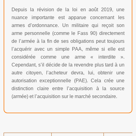
Depuis la révision de la loi en août 2019, une
nuance importante est apparue concernant les
armes d’ordonnance. Un militaire qui reçoit son
arme personnelle (comme le Fass 90) directement
de l’armée à la fin de ses obligations peut toujours
l’acquérir avec un simple PAA, même si elle est
considérée comme une arme « interdite ».
Cependant, s’il décide de la revendre plus tard à un
autre citoyen, l’acheteur devra, lui, obtenir une
autorisation exceptionnelle (PAE). Cela crée une
distinction claire entre l’acquisition à la source
(armée) et l’acquisition sur le marché secondaire.