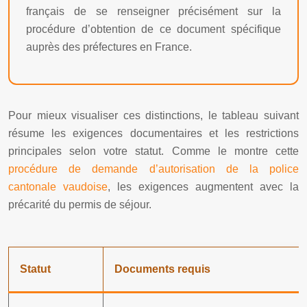
français de se renseigner précisément sur la
procédure d’obtention de ce document spécifique
auprès des préfectures en France.
Pour mieux visualiser ces distinctions, le tableau suivant
résume les exigences documentaires et les restrictions
principales selon votre statut. Comme le montre cette
procédure de demande d’autorisation de la police
cantonale vaudoise
, les exigences augmentent avec la
précarité du permis de séjour.
Statut
Documents requis