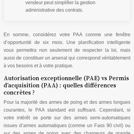
vendeur peut simplifier la gestion
administrative des contrats.
En somme, considérez votre PAA comme une fenêtre
d’opportunité de six mois. Une planification intelligente
vous permettra non seulement de respecter la loi, mais
aussi de constituer un arsenal qui correspond véritablement
à vos besoins et à votre pratique.
Autorisation exceptionnelle (PAE) vs Permis
d’acquisition (PAA) : quelles différences
concrètes ?
Pour la majorité des armes de poing et des armes longues
courantes, le PAA standard est suffisant. Cependant, si
votre intérêt se porte sur des armes semi-automatiques
issues d’armes automatiques (comme un Fass 90 civil) ou
sur des armes de poing avec des chargeurs de grande