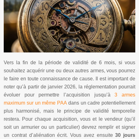
Vers la fin de la période de validité de 6 mois, si vous
souhaitez acquérir une ou deux autres armes, vous pourrez
le faire en toute connaissance de cause. Il est important de
noter qu’à partir de janvier 2026, la réglementation pourrait
évoluer pour permettre l’acquisition jusqu’à
3 armes
maximum sur un même PAA
dans un cadre potentiellement
plus harmonisé, mais le principe de validité temporelle
restera. Pour chaque acquisition, vous et le vendeur (qu’il
soit un armurier ou un particulier) devrez remplir et signer
un contrat d’aliénation écrit. Vous avez ensuite
30 jours