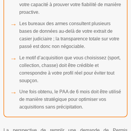
votre capacité à prouver votre fiabilité de manière
proactive.
Les bureaux des armes consultent plusieurs
bases de données au-delà de votre extrait de
casier judiciaire ; la transparence totale sur votre
passé est donc non négociable.
Le motif d’acquisition que vous choisissez (sport,
collection, chasse) doit être crédible et
correspondre à votre profil réel pour éviter tout
soupçon.
Une fois obtenu, le PAA de 6 mois doit être utilisé
de manière stratégique pour optimiser vos
acquisitions sans précipitation.
La perspective de remplir une demande de Permis