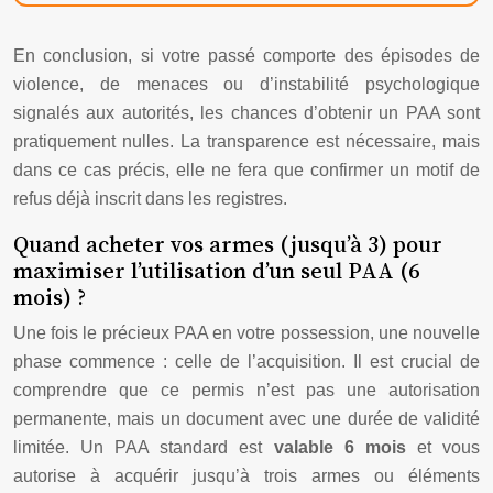
En conclusion, si votre passé comporte des épisodes de
violence, de menaces ou d’instabilité psychologique
signalés aux autorités, les chances d’obtenir un PAA sont
pratiquement nulles. La transparence est nécessaire, mais
dans ce cas précis, elle ne fera que confirmer un motif de
refus déjà inscrit dans les registres.
Quand acheter vos armes (jusqu’à 3) pour
maximiser l’utilisation d’un seul PAA (6
mois) ?
Une fois le précieux PAA en votre possession, une nouvelle
phase commence : celle de l’acquisition. Il est crucial de
comprendre que ce permis n’est pas une autorisation
permanente, mais un document avec une durée de validité
limitée. Un PAA standard est
valable 6 mois
et vous
autorise à acquérir jusqu’à trois armes ou éléments