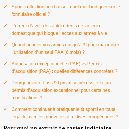
Sport, collection ou chasse : quel motif indiquer sur le
formulaire officiel ?
L’erreur d’avoir des antécédents de violence
domestique qui bloque l’accès aux armes à vie
Quand acheter vos armes (jusqu’à 3) pour maximiser
l’utilisation d’un seul PAA (6 mois) ?
Autorisation exceptionnelle (PAE) vs Permis
d’acquisition (PAA) : quelles différences concrètes ?
Pourquoi votre Fass 90 privatisé nécessite-t-il un
permis d’acquisition exceptionnel pour certaines
modifications ?
Comment continuer à pratiquer le tir sportif en toute
légalité avec les nouvelles directives européennes ?
Pourquoi un extrait de casier judiciaire