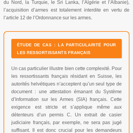
du Nord, la Turquie, le Sri Lanka, l’Algérie et l’Albanie),
l’acquisition d’armes est totalement interdite en vertu de
l’article 12 de l’Ordonnance sur les armes.
ÉTUDE DE CAS : LA PARTICULARITÉ POUR
LES RESSORTISSANTS FRANÇAIS
Un cas particulier illustre bien cette complexité. Pour
les ressortissants français résidant en Suisse, les
autorités helvétiques n’acceptent qu’un seul type de
document : une attestation émanant du Système
d’Information sur les Armes (SIA) français. Cette
exigence est stricte et s’applique même aux
détenteurs d’un permis C. Un extrait de casier
judiciaire français, par exemple, ne sera pas jugé
suffisant. Il est donc crucial pour les demandeurs