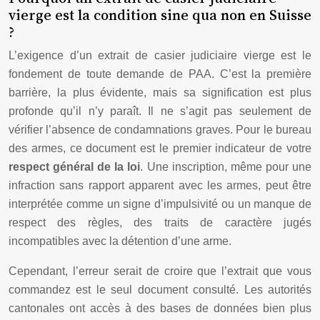
vierge est la condition sine qua non en Suisse
?
L’exigence d’un extrait de casier judiciaire vierge est le
fondement de toute demande de PAA. C’est la première
barrière, la plus évidente, mais sa signification est plus
profonde qu’il n’y paraît. Il ne s’agit pas seulement de
vérifier l’absence de condamnations graves. Pour le bureau
des armes, ce document est le premier indicateur de votre
respect général de la loi
. Une inscription, même pour une
infraction sans rapport apparent avec les armes, peut être
interprétée comme un signe d’impulsivité ou un manque de
respect des règles, des traits de caractère jugés
incompatibles avec la détention d’une arme.
Cependant, l’erreur serait de croire que l’extrait que vous
commandez est le seul document consulté. Les autorités
cantonales ont accès à des bases de données bien plus