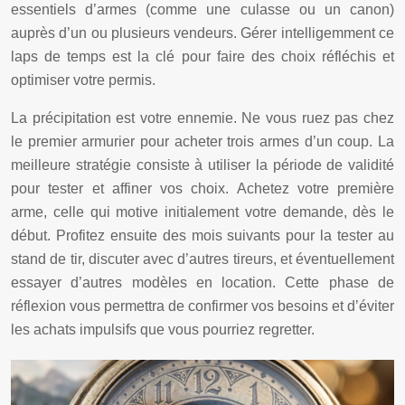
essentiels d’armes (comme une culasse ou un canon)
auprès d’un ou plusieurs vendeurs. Gérer intelligemment ce
laps de temps est la clé pour faire des choix réfléchis et
optimiser votre permis.
La précipitation est votre ennemie. Ne vous ruez pas chez
le premier armurier pour acheter trois armes d’un coup. La
meilleure stratégie consiste à utiliser la période de validité
pour tester et affiner vos choix. Achetez votre première
arme, celle qui motive initialement votre demande, dès le
début. Profitez ensuite des mois suivants pour la tester au
stand de tir, discuter avec d’autres tireurs, et éventuellement
essayer d’autres modèles en location. Cette phase de
réflexion vous permettra de confirmer vos besoins et d’éviter
les achats impulsifs que vous pourriez regretter.