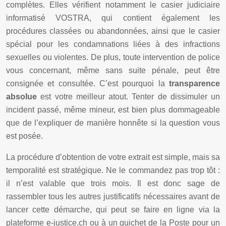
complètes. Elles vérifient notamment le casier judiciaire
informatisé VOSTRA, qui contient également les
procédures classées ou abandonnées, ainsi que le casier
spécial pour les condamnations liées à des infractions
sexuelles ou violentes. De plus, toute intervention de police
vous concernant, même sans suite pénale, peut être
consignée et consultée. C’est pourquoi la
transparence
absolue
est votre meilleur atout. Tenter de dissimuler un
incident passé, même mineur, est bien plus dommageable
que de l’expliquer de manière honnête si la question vous
est posée.
La procédure d’obtention de votre extrait est simple, mais sa
temporalité est stratégique. Ne le commandez pas trop tôt :
il n’est valable que trois mois. Il est donc sage de
rassembler tous les autres justificatifs nécessaires avant de
lancer cette démarche, qui peut se faire en ligne via la
plateforme e-justice.ch ou à un guichet de la Poste pour un