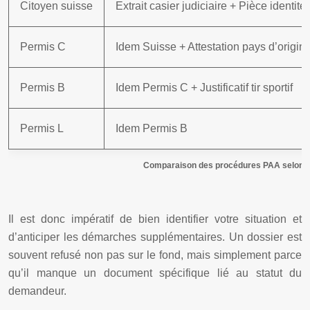
Citoyen suisse
Extrait casier judiciaire + Pièce identité
Permis C
Idem Suisse + Attestation pays d’origin
Permis B
Idem Permis C + Justificatif tir sportif
Permis L
Idem Permis B
Comparaison des procédures PAA selon le
Il est donc impératif de bien identifier votre situation et
d’anticiper les démarches supplémentaires. Un dossier est
souvent refusé non pas sur le fond, mais simplement parce
qu’il manque un document spécifique lié au statut du
demandeur.