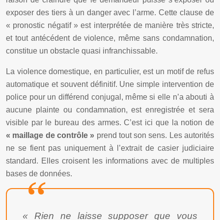
exposer des tiers à un danger avec l’arme. Cette clause de
« pronostic négatif » est interprétée de manière très stricte,
et tout antécédent de violence, même sans condamnation,
constitue un obstacle quasi infranchissable.
La violence domestique, en particulier, est un motif de refus
automatique et souvent définitif. Une simple intervention de
police pour un différend conjugal, même si elle n’a abouti à
aucune plainte ou condamnation, est enregistrée et sera
visible par le bureau des armes. C’est ici que la notion de
« maillage de contrôle »
prend tout son sens. Les autorités
ne se fient pas uniquement à l’extrait de casier judiciaire
standard. Elles croisent les informations avec de multiples
bases de données.
« Rien ne laisse supposer que vous