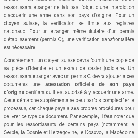
ressortissant étranger ne fait pas l’objet d’une interdiction
d’acquérir une arme dans son pays d’origine. Pour un
citoyen suisse, la vérification se limite aux registres
nationaux. Pour un étranger, même titulaire d’un permis
d’établissement (permis C), une vérification transfrontalière
est nécessaire.
Concrètement, un citoyen suisse devra fournir une copie de
sa pièce d’identité et un extrait de casier judiciaire. Un
ressortissant étranger avec un permis C devra ajouter à ces
documents une
attestation officielle de son pays
d’origine
certifiant qu’il est autorisé à y acquérir une arme.
Cette démarche supplémentaire peut parfois complexifier le
processus, car chaque pays a ses propres procédures pour
délivrer ce type de document. Par exemple, il faut noter que
pour les ressortissants de certains pays (notamment la
Serbie, la Bosnie et Herzégovine, le Kosovo, la Macédoine