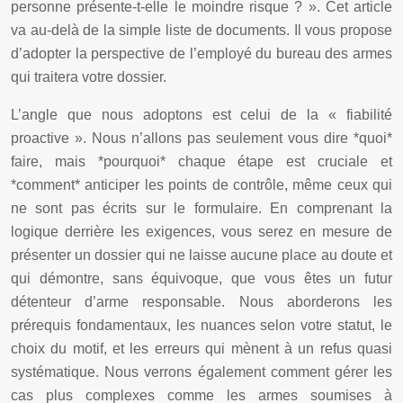
personne présente-t-elle le moindre risque ? ». Cet article
va au-delà de la simple liste de documents. Il vous propose
d’adopter la perspective de l’employé du bureau des armes
qui traitera votre dossier.
L’angle que nous adoptons est celui de la « fiabilité
proactive ». Nous n’allons pas seulement vous dire *quoi*
faire, mais *pourquoi* chaque étape est cruciale et
*comment* anticiper les points de contrôle, même ceux qui
ne sont pas écrits sur le formulaire. En comprenant la
logique derrière les exigences, vous serez en mesure de
présenter un dossier qui ne laisse aucune place au doute et
qui démontre, sans équivoque, que vous êtes un futur
détenteur d’arme responsable. Nous aborderons les
prérequis fondamentaux, les nuances selon votre statut, le
choix du motif, et les erreurs qui mènent à un refus quasi
systématique. Nous verrons également comment gérer les
cas plus complexes comme les armes soumises à