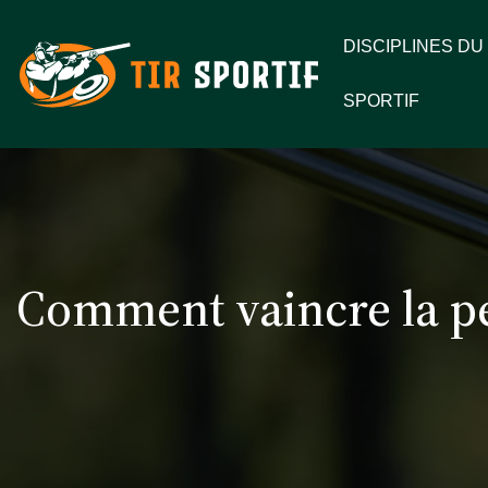
DISCIPLINES DU 
SPORTIF
Comment vaincre la pe